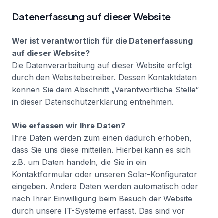
Datenerfassung auf dieser Website
Erstgespräch anfordern
Wer ist verantwortlich für die Datenerfassung
auf dieser Website?
Die Datenverarbeitung auf dieser Website erfolgt
durch den Websitebetreiber. Dessen Kontaktdaten
können Sie dem Abschnitt „Verantwortliche Stelle“
in dieser Datenschutzerklärung entnehmen.
Wie erfassen wir Ihre Daten?
Ihre Daten werden zum einen dadurch erhoben,
dass Sie uns diese mitteilen. Hierbei kann es sich
z.B. um Daten handeln, die Sie in ein
Kontaktformular oder unseren Solar-Konfigurator
eingeben. Andere Daten werden automatisch oder
nach Ihrer Einwilligung beim Besuch der Website
durch unsere IT-Systeme erfasst. Das sind vor