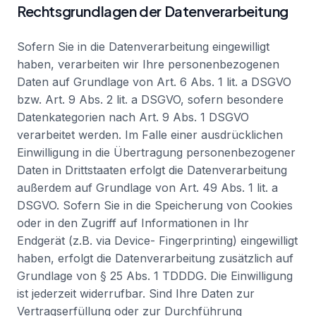
Rechtsgrundlagen der Datenverarbeitung
Sofern Sie in die Datenverarbeitung eingewilligt
haben, verarbeiten wir Ihre personenbezogenen
Daten auf Grundlage von Art. 6 Abs. 1 lit. a DSGVO
bzw. Art. 9 Abs. 2 lit. a DSGVO, sofern besondere
Datenkategorien nach Art. 9 Abs. 1 DSGVO
verarbeitet werden. Im Falle einer ausdrücklichen
Einwilligung in die Übertragung personenbezogener
Daten in Drittstaaten erfolgt die Datenverarbeitung
außerdem auf Grundlage von Art. 49 Abs. 1 lit. a
DSGVO. Sofern Sie in die Speicherung von Cookies
oder in den Zugriff auf Informationen in Ihr
Endgerät (z.B. via Device- Fingerprinting) eingewilligt
haben, erfolgt die Datenverarbeitung zusätzlich auf
Grundlage von § 25 Abs. 1 TDDDG. Die Einwilligung
ist jederzeit widerrufbar. Sind Ihre Daten zur
Vertragserfüllung oder zur Durchführung