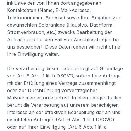
inklusive der von Ihnen dort angegebenen
Kontaktdaten (Name, E-Mail-Adresse,
Telefonnummer, Adresse) sowie Ihre Angaben zur
gewünschten Solaranlage (Haustyp, Dachform,
Stromverbrauch, etc.) zwecks Bearbeitung der
Anfrage und für den Fall von Anschlussfragen bei
uns gespeichert. Diese Daten geben wir nicht ohne
Ihre Einwilligung weiter.
Die Verarbeitung dieser Daten erfolgt auf Grundlage
von Art. 6 Abs. 1 lit. b DSGVO, sofern Ihre Anfrage
mit der Erfüllung eines Vertrags zusammenhängt
oder zur Durchführung vorvertraglicher
Maßnahmen erforderlich ist. In allen übrigen Fällen
beruht die Verarbeitung auf unserem berechtigten
Interesse an der effektiven Bearbeitung der an uns
gerichteten Anfragen (Art. 6 Abs. 1 lit. f DSGVO)
oder auf Ihrer Einwilligung (Art. 6 Abs. 1 lit. a