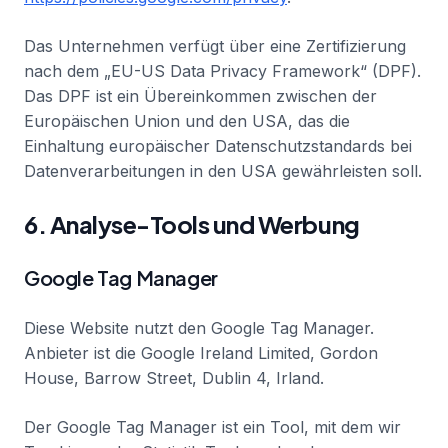
Das Unternehmen verfügt über eine Zertifizierung
nach dem „EU-US Data Privacy Framework“ (DPF).
Das DPF ist ein Übereinkommen zwischen der
Europäischen Union und den USA, das die
Einhaltung europäischer Datenschutzstandards bei
Datenverarbeitungen in den USA gewährleisten soll.
6. Analyse-Tools und Werbung
Google Tag Manager
Diese Website nutzt den Google Tag Manager.
Anbieter ist die Google Ireland Limited, Gordon
House, Barrow Street, Dublin 4, Irland.
Der Google Tag Manager ist ein Tool, mit dem wir