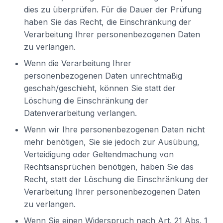
dies zu überprüfen. Für die Dauer der Prüfung
haben Sie das Recht, die Einschränkung der
Verarbeitung Ihrer personenbezogenen Daten
zu verlangen.
Wenn die Verarbeitung Ihrer
personenbezogenen Daten unrechtmäßig
geschah/geschieht, können Sie statt der
Löschung die Einschränkung der
Datenverarbeitung verlangen.
Wenn wir Ihre personenbezogenen Daten nicht
mehr benötigen, Sie sie jedoch zur Ausübung,
Verteidigung oder Geltendmachung von
Rechtsansprüchen benötigen, haben Sie das
Recht, statt der Löschung die Einschränkung der
Verarbeitung Ihrer personenbezogenen Daten
zu verlangen.
Wenn Sie einen Widerspruch nach Art. 21 Abs. 1