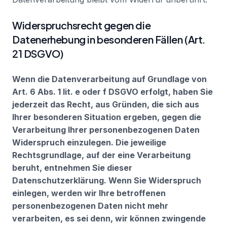
Widerspruchsrecht gegen die
Datenerhebung in besonderen Fällen (Art.
21 DSGVO)
Wenn die Datenverarbeitung auf Grundlage von
Art. 6 Abs. 1 lit. e oder f DSGVO erfolgt, haben Sie
jederzeit das Recht, aus Gründen, die sich aus
Ihrer besonderen Situation ergeben, gegen die
Verarbeitung Ihrer personenbezogenen Daten
Widerspruch einzulegen. Die jeweilige
Rechtsgrundlage, auf der eine Verarbeitung
beruht, entnehmen Sie dieser
Datenschutzerklärung. Wenn Sie Widerspruch
einlegen, werden wir Ihre betroffenen
personenbezogenen Daten nicht mehr
verarbeiten, es sei denn, wir können zwingende