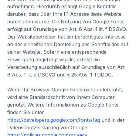
aufnehmen. Hierdurch erlangt Google Kenntnis
darüber, dass über Ihre IP-Adresse diese Website
aufgerufen wurde. Die Nutzung von Google Fonts
erfolgt auf Grundlage von Art. 6 Abs. 1 lit. f DSGVO.
Der Websitebetreiber hat ein berechtigtes Interesse
an der einheitlichen Darstellung des Schriftbildes auf
seiner Website. Sofern eine entsprechende
Einwilligung abgefragt wurde, erfolgt die
Verarbeitung ausschließlich auf Grundlage von Art.
6 Abs. 1 lit. a DSGVO und § 25 Abs. 1 TDDDG.
Wenn Ihr Browser Google Fonts nicht unterstützt,
wird eine Standardschrift von Ihrem Computer
genutzt. Weitere Informationen zu Google Fonts
finden Sie unter
https://developers.google.com/fonts/faq
und in der
Datenschutzerklärung von Google:
https://policies.google.com/privacy
.