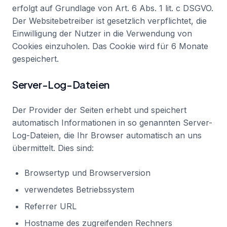
erfolgt auf Grundlage von Art. 6 Abs. 1 lit. c DSGVO.
Der Websitebetreiber ist gesetzlich verpflichtet, die
Einwilligung der Nutzer in die Verwendung von
Cookies einzuholen. Das Cookie wird für 6 Monate
gespeichert.
Server-Log-Dateien
Der Provider der Seiten erhebt und speichert
automatisch Informationen in so genannten Server-
Log-Dateien, die Ihr Browser automatisch an uns
übermittelt. Dies sind:
Browsertyp und Browserversion
verwendetes Betriebssystem
Referrer URL
Hostname des zugreifenden Rechners