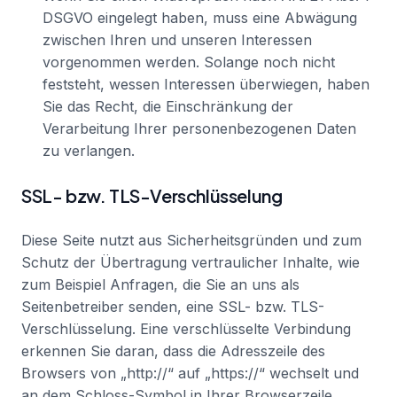
DSGVO eingelegt haben, muss eine Abwägung
zwischen Ihren und unseren Interessen
vorgenommen werden. Solange noch nicht
feststeht, wessen Interessen überwiegen, haben
Sie das Recht, die Einschränkung der
Verarbeitung Ihrer personenbezogenen Daten
zu verlangen.
SSL- bzw. TLS-Verschlüsselung
Diese Seite nutzt aus Sicherheitsgründen und zum
Schutz der Übertragung vertraulicher Inhalte, wie
zum Beispiel Anfragen, die Sie an uns als
Seitenbetreiber senden, eine SSL- bzw. TLS-
Verschlüsselung. Eine verschlüsselte Verbindung
erkennen Sie daran, dass die Adresszeile des
Browsers von „http://“ auf „https://“ wechselt und
an dem Schloss-Symbol in Ihrer Browserzeile.