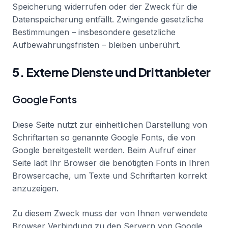
Speicherung widerrufen oder der Zweck für die
Datenspeicherung entfällt. Zwingende gesetzliche
Bestimmungen – insbesondere gesetzliche
Aufbewahrungsfristen – bleiben unberührt.
5. Externe Dienste und Drittanbieter
Google Fonts
Diese Seite nutzt zur einheitlichen Darstellung von
Schriftarten so genannte Google Fonts, die von
Google bereitgestellt werden. Beim Aufruf einer
Seite lädt Ihr Browser die benötigten Fonts in Ihren
Browsercache, um Texte und Schriftarten korrekt
anzuzeigen.
Zu diesem Zweck muss der von Ihnen verwendete
Browser Verbindung zu den Servern von Google