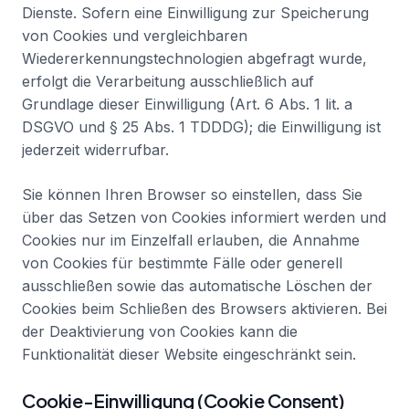
Dienste. Sofern eine Einwilligung zur Speicherung
von Cookies und vergleichbaren
Wiedererkennungstechnologien abgefragt wurde,
erfolgt die Verarbeitung ausschließlich auf
Grundlage dieser Einwilligung (Art. 6 Abs. 1 lit. a
DSGVO und § 25 Abs. 1 TDDDG); die Einwilligung ist
jederzeit widerrufbar.
Sie können Ihren Browser so einstellen, dass Sie
über das Setzen von Cookies informiert werden und
Cookies nur im Einzelfall erlauben, die Annahme
von Cookies für bestimmte Fälle oder generell
ausschließen sowie das automatische Löschen der
Cookies beim Schließen des Browsers aktivieren. Bei
der Deaktivierung von Cookies kann die
Funktionalität dieser Website eingeschränkt sein.
Cookie-Einwilligung (Cookie Consent)