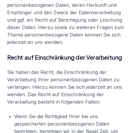
personenbezogenen Daten, deren Herkunft und
Empfänger und den Zweck der Datenverarbeitung
und ggf. ein Recht auf Berichtigung oder Löschung
dieser Daten. Hierzu sowie zu weiteren Fragen zum
Thema personenbezogene Daten können Sie sich
jederzeit an uns wenden.
Recht auf Einschränkung der Verarbeitung
Sie haben das Recht, die Einschränkung der
Verarbeitung Ihrer personenbezogenen Daten zu
verlangen. Hierzu können Sie sich jederzeit an uns
wenden. Das Recht auf Einschränkung der
Verarbeitung besteht in folgenden Fällen:
Wenn Sie die Richtigkeit Ihrer bei uns
gespeicherten personenbezogenen Daten
bestreiten, benötigen wir in der Regel Zeit, um