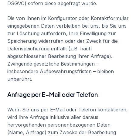
DSGVO) sofern diese abgefragt wurde.
Die von Ihnen im Konfigurator oder Kontaktformular
eingegebenen Daten verbleiben bei uns, bis Sie uns
zur Löschung auffordern, Ihre Einwilligung zur
Speicherung widerrufen oder der Zweck für die
Datenspeicherung entfällt (z.B. nach
abgeschlossener Bearbeitung Ihrer Anfrage).
Zwingende gesetzliche Bestimmungen –
insbesondere Aufbewahrungsfristen – bleiben
unberührt.
Anfrage per E-Mail oder Telefon
Wenn Sie uns per E-Mail oder Telefon kontaktieren,
wird Ihre Anfrage inklusive aller daraus
hervorgehenden personenbezogenen Daten
(Name, Anfrage) zum Zwecke der Bearbeitung