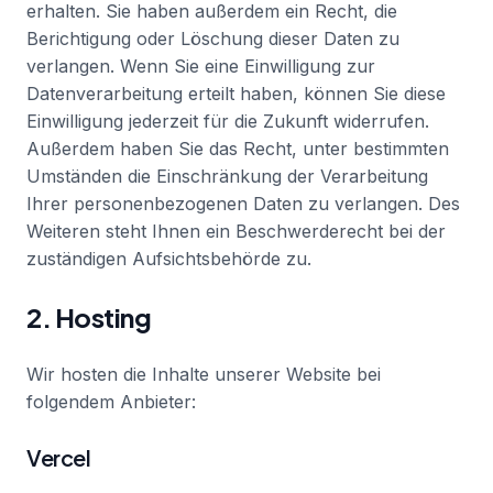
erhalten. Sie haben außerdem ein Recht, die
Berichtigung oder Löschung dieser Daten zu
verlangen. Wenn Sie eine Einwilligung zur
Datenverarbeitung erteilt haben, können Sie diese
Einwilligung jederzeit für die Zukunft widerrufen.
Außerdem haben Sie das Recht, unter bestimmten
Umständen die Einschränkung der Verarbeitung
Ihrer personenbezogenen Daten zu verlangen. Des
Weiteren steht Ihnen ein Beschwerderecht bei der
zuständigen Aufsichtsbehörde zu.
2. Hosting
Wir hosten die Inhalte unserer Website bei
folgendem Anbieter:
Vercel