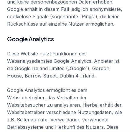
und keine personenbezogenen Daten erhoben.
Google erhält in diesem Fall lediglich anonymisierte,
cookielose Signale (sogenannte „Pings“), die keine
Rückschlüsse auf einzelne Nutzer ermöglichen.
Google Analytics
Diese Website nutzt Funktionen des
Webanalysedienstes Google Analytics. Anbieter ist
die Google Ireland Limited („Google“), Gordon
House, Barrow Street, Dublin 4, Irland.
Google Analytics ermöglicht es dem
Websitebetreiber, das Verhalten der
Websitebesucher zu analysieren. Hierbei erhält der
Websitebetreiber verschiedene Nutzungsdaten, wie
z.B. Seitenaufrufe, Verweildauer, verwendete
Betriebssysteme und Herkunft des Nutzers. Diese