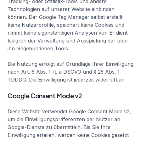
Tracking- oder Statistik-Tools und andere
Technologien auf unserer Website einbinden
können. Der Google Tag Manager selbst erstellt
keine Nutzerprofile, speichert keine Cookies und
nimmt keine eigenständigen Analysen vor. Er dient
lediglich der Verwaltung und Ausspielung der über
ihn eingebundenen Tools.
Die Nutzung erfolgt auf Grundlage Ihrer Einwilligung
nach Art. 6 Abs. 1 lit. a DSGVO und § 25 Abs. 1
TDDDG. Die Einwilligung ist jederzeit widerrufbar.
Google Consent Mode v2
Diese Website verwendet Google Consent Mode v2,
um die Einwilligungspräferenzen der Nutzer an
Google-Dienste zu übermitteln. Bis Sie Ihre
Einwilligung erteilen, werden keine Cookies gesetzt