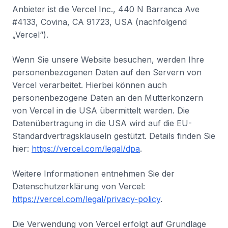
Anbieter ist die Vercel Inc., 440 N Barranca Ave
#4133, Covina, CA 91723, USA (nachfolgend
„Vercel“).
Wenn Sie unsere Website besuchen, werden Ihre
personenbezogenen Daten auf den Servern von
Vercel verarbeitet. Hierbei können auch
personenbezogene Daten an den Mutterkonzern
von Vercel in die USA übermittelt werden. Die
Datenübertragung in die USA wird auf die EU-
Standardvertragsklauseln gestützt. Details finden Sie
hier:
https://vercel.com/legal/dpa
.
Weitere Informationen entnehmen Sie der
Datenschutzerklärung von Vercel:
https://vercel.com/legal/privacy-policy
.
Die Verwendung von Vercel erfolgt auf Grundlage