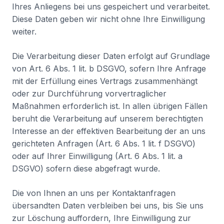
Ihres Anliegens bei uns gespeichert und verarbeitet.
Diese Daten geben wir nicht ohne Ihre Einwilligung
weiter.
Die Verarbeitung dieser Daten erfolgt auf Grundlage
von Art. 6 Abs. 1 lit. b DSGVO, sofern Ihre Anfrage
mit der Erfüllung eines Vertrags zusammenhängt
oder zur Durchführung vorvertraglicher
Maßnahmen erforderlich ist. In allen übrigen Fällen
beruht die Verarbeitung auf unserem berechtigten
Interesse an der effektiven Bearbeitung der an uns
gerichteten Anfragen (Art. 6 Abs. 1 lit. f DSGVO)
oder auf Ihrer Einwilligung (Art. 6 Abs. 1 lit. a
DSGVO) sofern diese abgefragt wurde.
Die von Ihnen an uns per Kontaktanfragen
übersandten Daten verbleiben bei uns, bis Sie uns
zur Löschung auffordern, Ihre Einwilligung zur