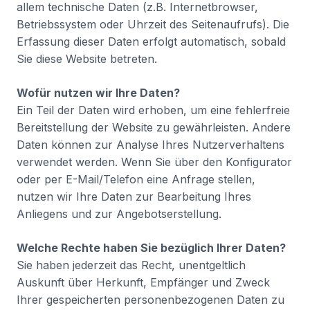
allem technische Daten (z.B. Internetbrowser,
Betriebssystem oder Uhrzeit des Seitenaufrufs). Die
Erfassung dieser Daten erfolgt automatisch, sobald
Sie diese Website betreten.
Wofür nutzen wir Ihre Daten?
Ein Teil der Daten wird erhoben, um eine fehlerfreie
Bereitstellung der Website zu gewährleisten. Andere
Daten können zur Analyse Ihres Nutzerverhaltens
verwendet werden. Wenn Sie über den Konfigurator
oder per E-Mail/Telefon eine Anfrage stellen,
nutzen wir Ihre Daten zur Bearbeitung Ihres
Anliegens und zur Angebotserstellung.
Welche Rechte haben Sie bezüglich Ihrer Daten?
Sie haben jederzeit das Recht, unentgeltlich
Auskunft über Herkunft, Empfänger und Zweck
Ihrer gespeicherten personenbezogenen Daten zu