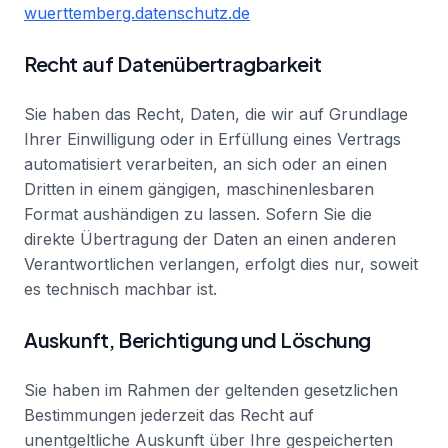
wuerttemberg.datenschutz.de
Recht auf Datenübertragbarkeit
Sie haben das Recht, Daten, die wir auf Grundlage
Ihrer Einwilligung oder in Erfüllung eines Vertrags
automatisiert verarbeiten, an sich oder an einen
Dritten in einem gängigen, maschinenlesbaren
Format aushändigen zu lassen. Sofern Sie die
direkte Übertragung der Daten an einen anderen
Verantwortlichen verlangen, erfolgt dies nur, soweit
es technisch machbar ist.
Auskunft, Berichtigung und Löschung
Sie haben im Rahmen der geltenden gesetzlichen
Bestimmungen jederzeit das Recht auf
unentgeltliche Auskunft über Ihre gespeicherten