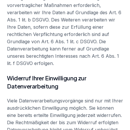
vorvertraglicher Maßnahmen erforderlich,
verarbeiten wir Ihre Daten auf Grundlage des Art. 6
Abs. 1 lit. b DSGVO. Des Weiteren verarbeiten wir
Ihre Daten, sofern diese zur Erfüllung einer
rechtlichen Verpflichtung erforderlich sind auf
Grundlage von Art. 6 Abs. 1 lit. c DSGVO. Die
Datenverarbeitung kann ferner auf Grundlage
unseres berechtigten Interesses nach Art. 6 Abs. 1
lit. f DSGVO erfolgen.
Widerruf Ihrer Einwilligung zur
Datenverarbeitung
Viele Datenverarbeitungsvorgänge sind nur mit Ihrer
ausdrücklichen Einwilligung möglich. Sie können
eine bereits erteilte Einwilligung jederzeit widerrufen.
Die Rechtmäßigkeit der bis zum Widerruf erfolgten
Datenverarbeitung bleibt vom Widerruf unberührt.