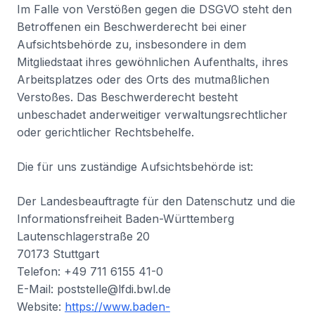
Im Falle von Verstößen gegen die DSGVO steht den
Betroffenen ein Beschwerderecht bei einer
Aufsichtsbehörde zu, insbesondere in dem
Mitgliedstaat ihres gewöhnlichen Aufenthalts, ihres
Arbeitsplatzes oder des Orts des mutmaßlichen
Verstoßes. Das Beschwerderecht besteht
unbeschadet anderweitiger verwaltungsrechtlicher
oder gerichtlicher Rechtsbehelfe.
Die für uns zuständige Aufsichtsbehörde ist:
Der Landesbeauftragte für den Datenschutz und die
Informationsfreiheit Baden-Württemberg
Lautenschlagerstraße 20
70173 Stuttgart
Telefon: +49 711 6155 41-0
E-Mail: poststelle@lfdi.bwl.de
Website:
https://www.baden-