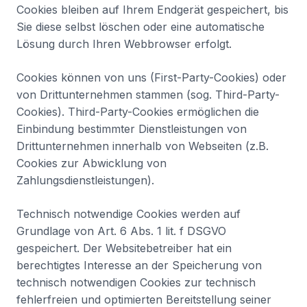
Cookies bleiben auf Ihrem Endgerät gespeichert, bis
Sie diese selbst löschen oder eine automatische
Lösung durch Ihren Webbrowser erfolgt.
Cookies können von uns (First-Party-Cookies) oder
von Drittunternehmen stammen (sog. Third-Party-
Cookies). Third-Party-Cookies ermöglichen die
Einbindung bestimmter Dienstleistungen von
Drittunternehmen innerhalb von Webseiten (z.B.
Cookies zur Abwicklung von
Zahlungsdienstleistungen).
Technisch notwendige Cookies werden auf
Grundlage von Art. 6 Abs. 1 lit. f DSGVO
gespeichert. Der Websitebetreiber hat ein
berechtigtes Interesse an der Speicherung von
technisch notwendigen Cookies zur technisch
fehlerfreien und optimierten Bereitstellung seiner