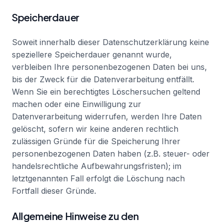
Speicherdauer
Soweit innerhalb dieser Datenschutzerklärung keine
speziellere Speicherdauer genannt wurde,
verbleiben Ihre personenbezogenen Daten bei uns,
bis der Zweck für die Datenverarbeitung entfällt.
Wenn Sie ein berechtigtes Löschersuchen geltend
machen oder eine Einwilligung zur
Datenverarbeitung widerrufen, werden Ihre Daten
gelöscht, sofern wir keine anderen rechtlich
zulässigen Gründe für die Speicherung Ihrer
personenbezogenen Daten haben (z.B. steuer- oder
handelsrechtliche Aufbewahrungsfristen); im
letztgenannten Fall erfolgt die Löschung nach
Fortfall dieser Gründe.
Allgemeine Hinweise zu den