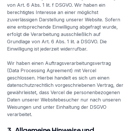
von Art. 6 Abs. 1 lit. f DSGVO. Wir haben ein
berechtigtes Interesse an einer möglichst
zuverlässigen Darstellung unserer Website. Sofern
eine entsprechende Einwilligung abgefragt wurde,
erfolgt die Verarbeitung ausschließlich auf
Grundlage von Art. 6 Abs. 1 lit. a DSGVO. Die
Einwilligung ist jederzeit widerrufbar.
Wir haben einen Auftragsverarbeitungsvertrag
(Data Processing Agreement) mit Vercel
geschlossen. Hierbei handelt es sich um einen
datenschutzrechtlich vorgeschriebenen Vertrag, der
gewährleistet, dass Vercel die personenbezogenen
Daten unserer Websitebesucher nur nach unseren
Weisungen und unter Einhaltung der DSGVO
verarbeitet.
3. Allgemeine Hinweise und