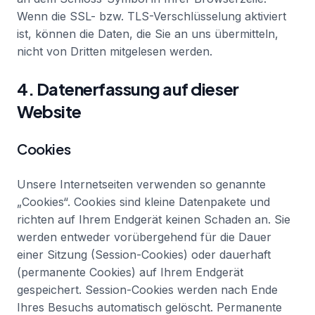
Wenn die SSL- bzw. TLS-Verschlüsselung aktiviert
ist, können die Daten, die Sie an uns übermitteln,
nicht von Dritten mitgelesen werden.
4. Datenerfassung auf dieser
Website
Cookies
Unsere Internetseiten verwenden so genannte
„Cookies“. Cookies sind kleine Datenpakete und
richten auf Ihrem Endgerät keinen Schaden an. Sie
werden entweder vorübergehend für die Dauer
einer Sitzung (Session-Cookies) oder dauerhaft
(permanente Cookies) auf Ihrem Endgerät
gespeichert. Session-Cookies werden nach Ende
Ihres Besuchs automatisch gelöscht. Permanente