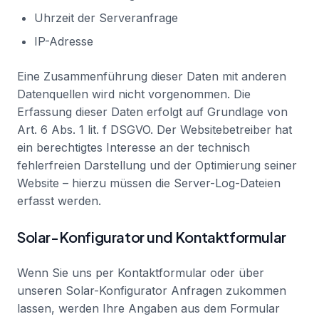
Uhrzeit der Serveranfrage
IP-Adresse
Eine Zusammenführung dieser Daten mit anderen
Datenquellen wird nicht vorgenommen. Die
Erfassung dieser Daten erfolgt auf Grundlage von
Art. 6 Abs. 1 lit. f DSGVO. Der Websitebetreiber hat
ein berechtigtes Interesse an der technisch
fehlerfreien Darstellung und der Optimierung seiner
Website – hierzu müssen die Server-Log-Dateien
erfasst werden.
Solar-Konfigurator und Kontaktformular
Wenn Sie uns per Kontaktformular oder über
unseren Solar-Konfigurator Anfragen zukommen
lassen, werden Ihre Angaben aus dem Formular