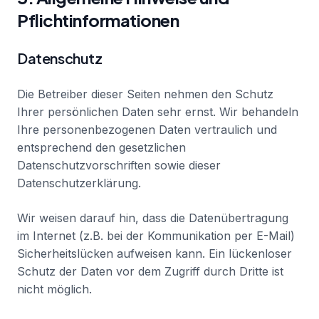
Pflichtinformationen
Datenschutz
Die Betreiber dieser Seiten nehmen den Schutz
Ihrer persönlichen Daten sehr ernst. Wir behandeln
Ihre personenbezogenen Daten vertraulich und
entsprechend den gesetzlichen
Datenschutzvorschriften sowie dieser
Datenschutzerklärung.
Wir weisen darauf hin, dass die Datenübertragung
im Internet (z.B. bei der Kommunikation per E-Mail)
Sicherheitslücken aufweisen kann. Ein lückenloser
Schutz der Daten vor dem Zugriff durch Dritte ist
nicht möglich.