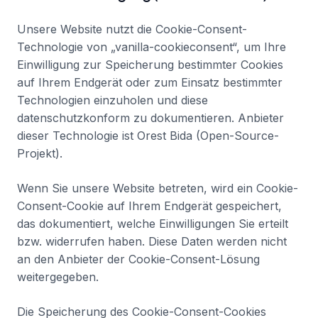
Unsere Website nutzt die Cookie-Consent-
Technologie von „vanilla-cookieconsent“, um Ihre
Einwilligung zur Speicherung bestimmter Cookies
auf Ihrem Endgerät oder zum Einsatz bestimmter
Technologien einzuholen und diese
datenschutzkonform zu dokumentieren. Anbieter
dieser Technologie ist Orest Bida (Open-Source-
Projekt).
Wenn Sie unsere Website betreten, wird ein Cookie-
Consent-Cookie auf Ihrem Endgerät gespeichert,
das dokumentiert, welche Einwilligungen Sie erteilt
bzw. widerrufen haben. Diese Daten werden nicht
an den Anbieter der Cookie-Consent-Lösung
weitergegeben.
Die Speicherung des Cookie-Consent-Cookies