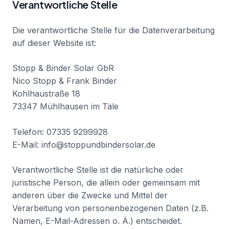
Verantwortliche Stelle
Die verantwortliche Stelle für die Datenverarbeitung
auf dieser Website ist:
Stopp & Binder Solar GbR
Nico Stopp & Frank Binder
Kohlhaustraße 18
73347 Mühlhausen im Täle
Telefon: 07335 9299928
E-Mail: info@stoppundbindersolar.de
Verantwortliche Stelle ist die natürliche oder
juristische Person, die allein oder gemeinsam mit
anderen über die Zwecke und Mittel der
Verarbeitung von personenbezogenen Daten (z.B.
Namen, E-Mail-Adressen o. Ä.) entscheidet.