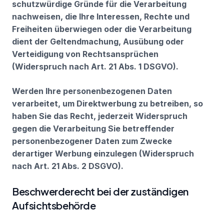
schutzwürdige Gründe für die Verarbeitung
nachweisen, die Ihre Interessen, Rechte und
Freiheiten überwiegen oder die Verarbeitung
dient der Geltendmachung, Ausübung oder
Verteidigung von Rechtsansprüchen
(Widerspruch nach Art. 21 Abs. 1 DSGVO).
Werden Ihre personenbezogenen Daten
verarbeitet, um Direktwerbung zu betreiben, so
haben Sie das Recht, jederzeit Widerspruch
gegen die Verarbeitung Sie betreffender
personenbezogener Daten zum Zwecke
derartiger Werbung einzulegen (Widerspruch
nach Art. 21 Abs. 2 DSGVO).
Beschwerderecht bei der zuständigen
Aufsichtsbehörde