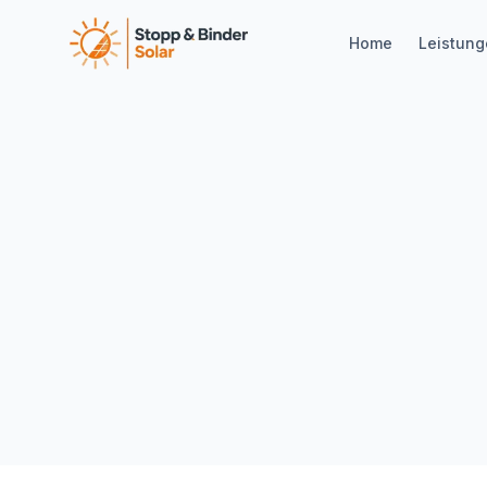
Home
Leistun