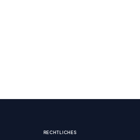
RECHTLICHES