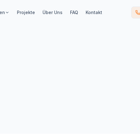
gen
Projekte
Über Uns
FAQ
Kontakt