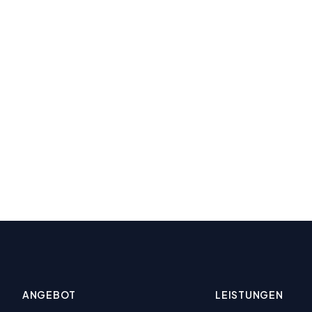
ANGEBOT
LEISTUNGEN