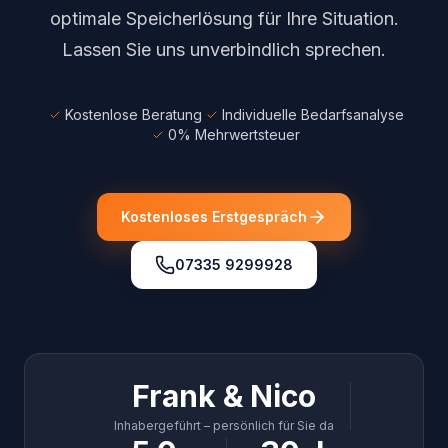
optimale Speicherlösung für Ihre Situation.
Lassen Sie uns unverbindlich sprechen.
Kostenlose Beratung
Individuelle Bedarfsanalyse
0% Mehrwertsteuer
Kostenloses Erstgespräch
07335 9299928
Frank & Nico
Inhabergeführt – persönlich für Sie da