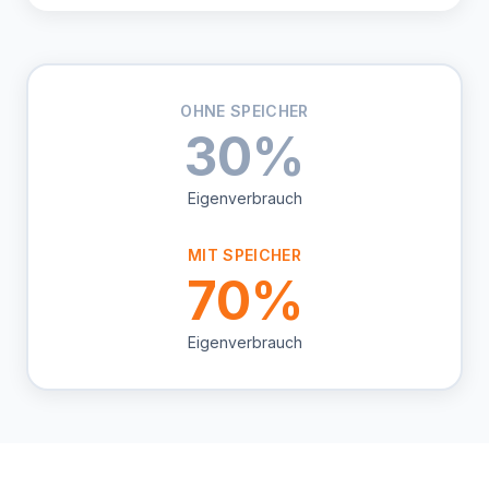
OHNE SPEICHER
30%
Eigenverbrauch
MIT SPEICHER
70%
Eigenverbrauch