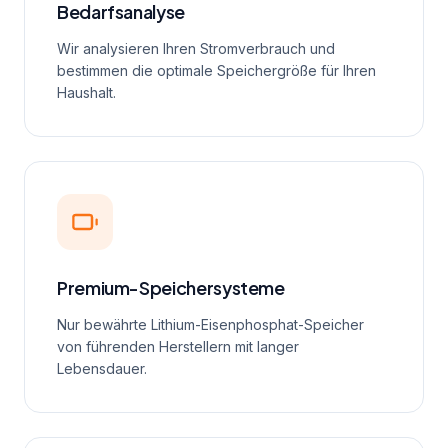
Bedarfsanalyse
Wir analysieren Ihren Stromverbrauch und
bestimmen die optimale Speichergröße für Ihren
Haushalt.
Premium-Speichersysteme
Nur bewährte Lithium-Eisenphosphat-Speicher
von führenden Herstellern mit langer
Lebensdauer.