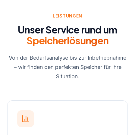
LEISTUNGEN
Unser Service rund um
Speicherlösungen
Von der Bedarfsanalyse bis zur Inbetriebnahme
– wir finden den perfekten Speicher für Ihre
Situation.