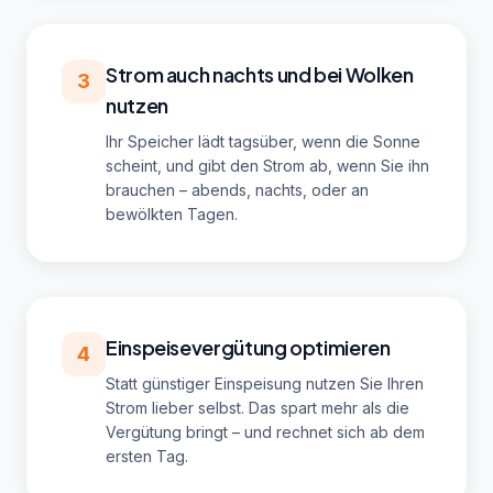
Strom auch nachts und bei Wolken
3
nutzen
Ihr Speicher lädt tagsüber, wenn die Sonne
scheint, und gibt den Strom ab, wenn Sie ihn
brauchen – abends, nachts, oder an
bewölkten Tagen.
Einspeisevergütung optimieren
4
Statt günstiger Einspeisung nutzen Sie Ihren
Strom lieber selbst. Das spart mehr als die
Vergütung bringt – und rechnet sich ab dem
ersten Tag.