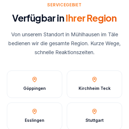
SERVICEGEBIET
Verfügbar in
Ihrer Region
Von unserem Standort in Mühlhausen im Täle
bedienen wir die gesamte Region. Kurze Wege,
schnelle Reaktionszeiten.
Göppingen
Kirchheim Teck
Esslingen
Stuttgart