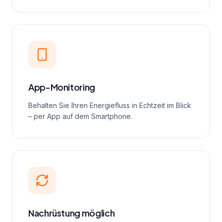
App-Monitoring
Behalten Sie Ihren Energiefluss in Echtzeit im Blick
– per App auf dem Smartphone.
Nachrüstung möglich