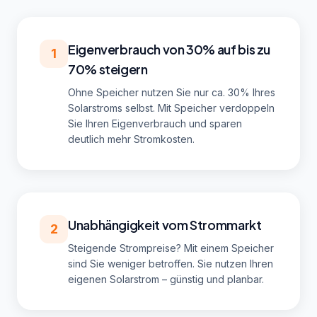
Eigenverbrauch von 30% auf bis zu
1
70% steigern
Ohne Speicher nutzen Sie nur ca. 30% Ihres
Solarstroms selbst. Mit Speicher verdoppeln
Sie Ihren Eigenverbrauch und sparen
deutlich mehr Stromkosten.
Unabhängigkeit vom Strommarkt
2
Steigende Strompreise? Mit einem Speicher
sind Sie weniger betroffen. Sie nutzen Ihren
eigenen Solarstrom – günstig und planbar.