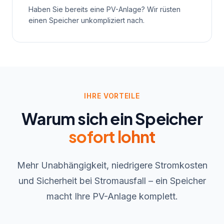
Haben Sie bereits eine PV-Anlage? Wir rüsten
einen Speicher unkompliziert nach.
IHRE VORTEILE
Warum sich ein Speicher
sofort lohnt
Mehr Unabhängigkeit, niedrigere Stromkosten
und Sicherheit bei Stromausfall – ein Speicher
macht Ihre PV-Anlage komplett.