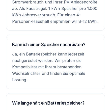
Stromverbrauch und Ihrer PV-Anlagengröße
ab. Als Faustregel: 1 kWh Speicher pro 1.000
kWh Jahresverbrauch. Für einen 4-
Personen-Haushalt empfehlen wir 8-12 kWh.
Kann ich einen Speicher nachrüsten?
Ja, ein Batteriespeicher kann jederzeit
nachgerüstet werden. Wir prüfen die
Kompatibilität mit Ihrem bestehenden
Wechselrichter und finden die optimale
Lösung.
Wie lange hält ein Batteriespeicher?