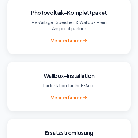
Photovoltaik-Komplettpaket
PV-Anlage, Speicher & Wallbox – ein
Ansprechpartner
Mehr erfahren
Wallbox-Installation
Ladestation für Ihr E-Auto
Mehr erfahren
Ersatzstromlösung