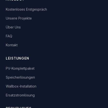
Kostenloses Erstgespräch
Unsere Projekte
Über Uns
FAQ
Kontakt
LEISTUNGEN
PV-Komplettpaket
Speicherlösungen
Wallbox-Installation
Ersatzstromlösung