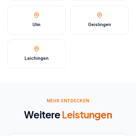
Ulm
Geislingen
Laichingen
MEHR ENTDECKEN
Weitere
Leistungen