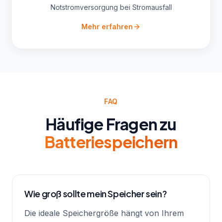
Notstromversorgung bei Stromausfall
Mehr erfahren
FAQ
Häufige Fragen zu
Batteriespeichern
Wie groß sollte mein Speicher sein?
Die ideale Speichergröße hängt von Ihrem