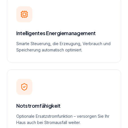
Intelligentes Energiemanagement
Smarte Steuerung, die Erzeugung, Verbrauch und
Speicherung automatisch optimiert.
Notstromfähigkeit
Optionale Ersatzstromfunktion – versorgen Sie Ihr
Haus auch bei Stromausfall weiter.